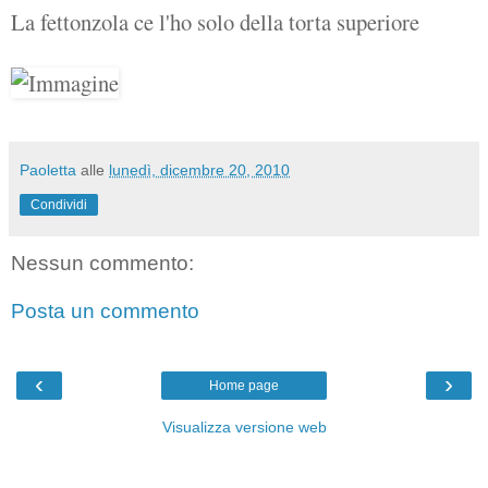
La fettonzola ce l'ho solo della torta superiore
Paoletta
alle
lunedì, dicembre 20, 2010
Condividi
Nessun commento:
Posta un commento
‹
›
Home page
Visualizza versione web