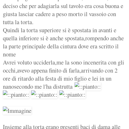
deciso che per adagiarla sul tavolo era cosa buona e
giusta lasciar cadere a peso morto il vassoio con
tutta la torta.
Quindi la torta superiore si è spostata in avanti e
quella inferiore si è anche spostata,rompendo anche
la parte principale della cintura dove era scritto il
nome
Avrei voluto ucciderla,me la sono incenerita con gli
occhi,avevo appena finito di farla,arrivando con 2
ore di ritardo alla festa di mio figlio e lei in un
nanosecondo me l'ha distrutta
Insieme alla torta erano presenti baci di dama alle