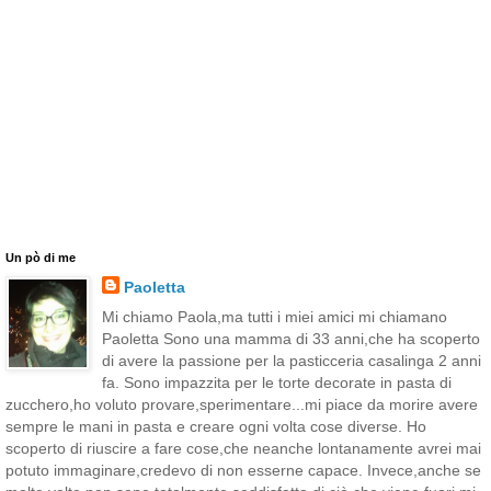
Un pò di me
Paoletta
Mi chiamo Paola,ma tutti i miei amici mi chiamano
Paoletta Sono una mamma di 33 anni,che ha scoperto
di avere la passione per la pasticceria casalinga 2 anni
fa. Sono impazzita per le torte decorate in pasta di
zucchero,ho voluto provare,sperimentare...mi piace da morire avere
sempre le mani in pasta e creare ogni volta cose diverse. Ho
scoperto di riuscire a fare cose,che neanche lontanamente avrei mai
potuto immaginare,credevo di non esserne capace. Invece,anche se